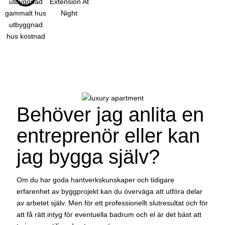
Behöver jag anlita en
entreprenör eller kan
jag bygga själv?
Om du har goda hantverkskunskaper och tidigare
erfarenhet av byggprojekt kan du överväga att utföra delar
av arbetet själv. Men för ett professionellt slutresultat och för
att få rätt intyg för eventuella badrum och el är det bäst att