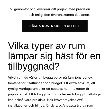
Vi genomför och levererar ditt projekt med precision
och enligt den överenskomna tidplanen.
HÄMTA KOSTNADSFRI OFFERT
Vilka typer av rum
lämpar sig bäst för en
tillbyggnad?
Vilket rum du väljer att bygga beror på familjens behov,
tomtens förutsättningar och budget. Ett extra sovrum, ett
rymligt vardagsrum eller ett separat hemmakontor är
populära val. Ett tillbyggt badrum eller en tillbyggd tvättstuga
kan också vara praktiskt. Kök kräver mycket VVS-
installationer och blir därför dyrare. Anpassa typ av rum