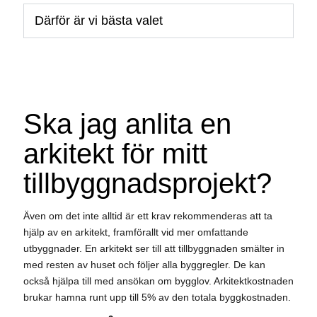
Därför är vi bästa valet
Ska jag anlita en
arkitekt för mitt
tillbyggnadsprojekt?
Även om det inte alltid är ett krav rekommenderas att ta
hjälp av en arkitekt, framförallt vid mer omfattande
utbyggnader. En arkitekt ser till att tillbyggnaden smälter in
med resten av huset och följer alla byggregler. De kan
också hjälpa till med ansökan om bygglov. Arkitektkostnaden
brukar hamna runt upp till 5% av den totala byggkostnaden.