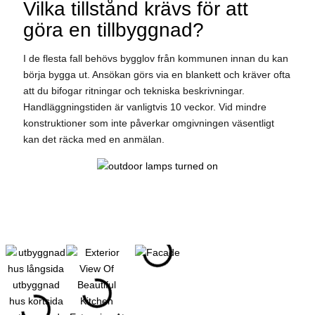
Vilka tillstånd krävs för att
göra en tillbyggnad?
I de flesta fall behövs bygglov från kommunen innan du kan
börja bygga ut. Ansökan görs via en blankett och kräver ofta
att du bifogar ritningar och tekniska beskrivningar.
Handläggningstiden är vanligtvis 10 veckor. Vid mindre
konstruktioner som inte påverkar omgivningen väsentligt
kan det räcka med en anmälan.