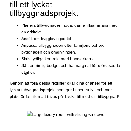
till ett lyckat
tillbyggnadsprojekt
Planera tillbyggnaden noga, gärna tillsammans med
en arkitekt.
Ansök om bygglov i god tid.
Anpassa tillbyggnaden efter familjens behov,
byggnaden och omgivningen.
Skriv tydliga kontrakt med hantverkarna.
Sätt en rimlig budget och ha marginal för oförutsedda
utgifter.
Genom att följa dessa riktlinjer ökar dina chanser för ett
lyckat utbyggnadsprojekt som ger huset ett lyft och mer
plats för familjen att trivas på. Lycka till med din tillbyggnad!