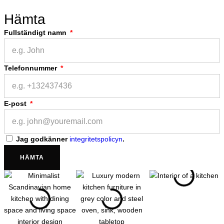
Hämta
Fullständigt namn
Telefonnummer
E-post
Jag godkänner
integritetspolicyn
.
HÄMTA