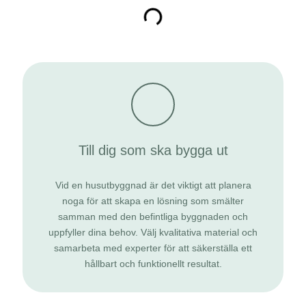
Till dig som ska bygga ut
Vid en husutbyggnad är det viktigt att planera
noga för att skapa en lösning som smälter
samman med den befintliga byggnaden och
uppfyller dina behov. Välj kvalitativa material och
samarbeta med experter för att säkerställa ett
hållbart och funktionellt resultat.