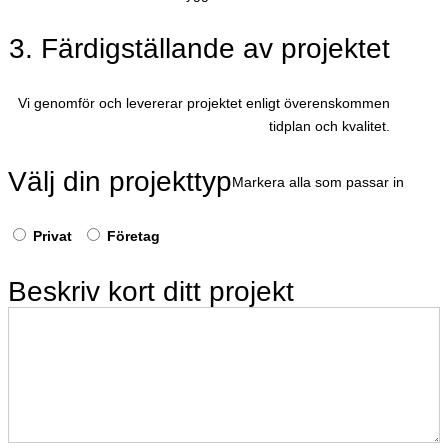
3. Färdigställande av projektet
Vi genomför och levererar projektet enligt överenskommen
tidplan och kvalitet.
Välj din projekttyp
Markera alla som passar in
Privat
Företag
Beskriv kort ditt projekt