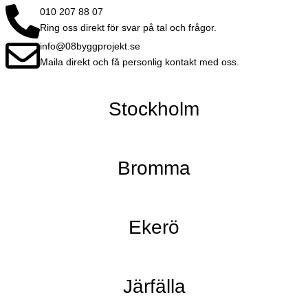
010 207 88 07
Ring oss direkt för svar på tal och frågor.
info@08byggprojekt.se
Maila direkt och få personlig kontakt med oss.
Stockholm
Bromma
Ekerö
Järfälla