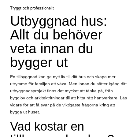
Tryggt och professionellt
Utbyggnad hus:
Allt du behöver
veta innan du
bygger ut
En tillbyggnad kan ge nytt liv till ditt hus och skapa mer
utrymme för familjen att växa. Men innan du sätter igång ditt
utbyggnadsprojekt finns det mycket att tänka på, från
bygglov och arkitektritningar till att hitta rätt hantverkare. Läs
vidare för att få svar på de viktigaste frågorna kring att
bygga ut huset.
Vad kostar en