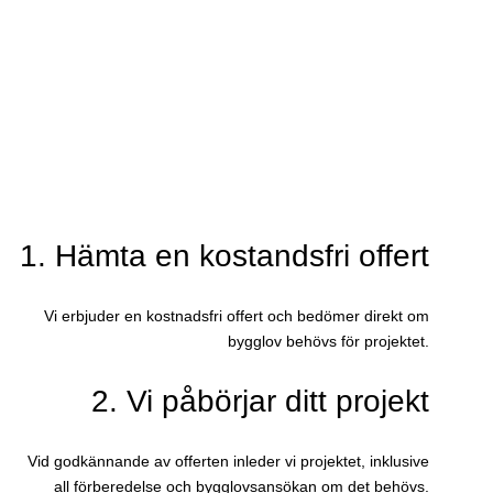
1. Hämta en kostandsfri offert
Vi erbjuder en kostnadsfri offert och bedömer direkt om
bygglov behövs för projektet.
2. Vi påbörjar ditt projekt
Vid godkännande av offerten inleder vi projektet, inklusive
all förberedelse och bygglovsansökan om det behövs.