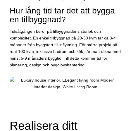
Hur lång tid tar det att bygga
en tillbyggnad?
Tidsåtgången beror på tillbyggnadens storlek och
komplexitet. En enkel tillbyggnad på 20-30 kvm tar ca 3-4
månader från byggstart till inflyttning. För större projekt på
runt 100 kvm, inklusive badrum och kök, får man räkna med
minst 6-9 månaders byggtid. Till detta kommer tid för
planering, design och bygglovshantering.
Realisera ditt