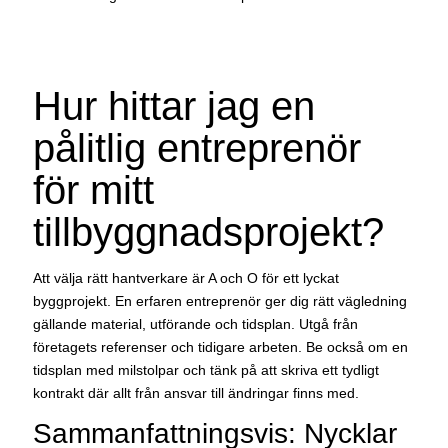
Hur hittar jag en
pålitlig entreprenör
för mitt
tillbyggnadsprojekt?
Att välja rätt hantverkare är A och O för ett lyckat
byggprojekt. En erfaren entreprenör ger dig rätt vägledning
gällande material, utförande och tidsplan. Utgå från
företagets referenser och tidigare arbeten. Be också om en
tidsplan med milstolpar och tänk på att skriva ett tydligt
kontrakt där allt från ansvar till ändringar finns med.
Sammanfattningsvis: Nycklar