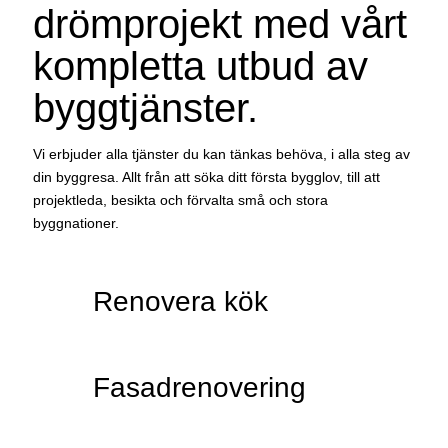
drömprojekt med vårt
kompletta utbud av
byggtjänster.
Vi erbjuder alla tjänster du kan tänkas behöva, i alla steg av
din byggresa. Allt från att söka ditt första bygglov, till att
projektleda, besikta och förvalta små och stora
byggnationer.
Renovera kök
Fasadrenovering