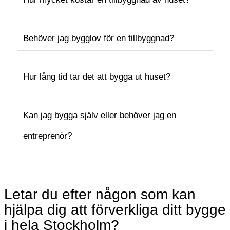
Behöver jag bygglov för en tillbyggnad?
Hur lång tid tar det att bygga ut huset?
Kan jag bygga själv eller behöver jag en
entreprenör?
Letar du efter någon som kan
hjälpa dig att förverkliga ditt bygge
i hela Stockholm?