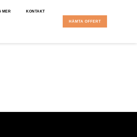
G MER
KONTAKT
HÄMTA OFFERT