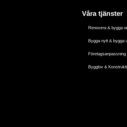
Våra tjänster
Renovera & bygga 
Bygga nytt & bygga 
Företagsanpassning
Bygglov & Konstrukt