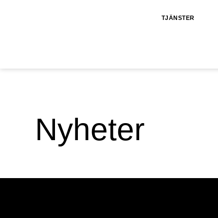
TJÄNSTER
Nyheter