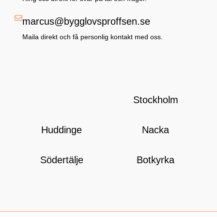
marcus@bygglovsproffsen.se
Maila direkt och få personlig kontakt med oss.
Stockholm
Huddinge
Nacka
Södertälje
Botkyrka