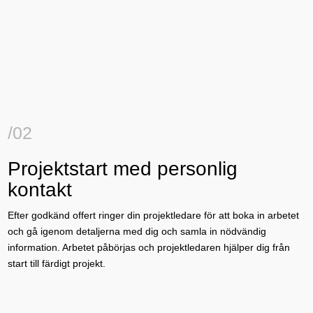
/02
Projektstart med personlig
kontakt
Efter godkänd offert ringer din projektledare för att boka in arbetet
och gå igenom detaljerna med dig och samla in nödvändig
information. Arbetet påbörjas och projektledaren hjälper dig från
start till färdigt projekt.