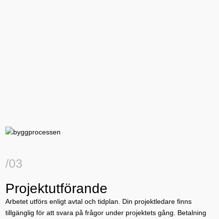
/03
Projektutförande
Arbetet utförs enligt avtal och tidplan. Din projektledare finns
tillgänglig för att svara på frågor under projektets gång. Betalning