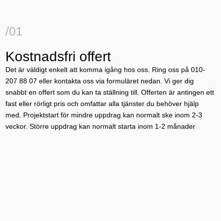
/01
Kostnadsfri offert
Det är väldigt enkelt att komma igång hos oss. Ring oss på 010-
207 88 07 eller kontakta oss via formuläret nedan. Vi ger dig
snabbt en offert som du kan ta ställning till. Offerten är antingen ett
fast eller rörligt pris och omfattar alla tjänster du behöver hjälp
med. Projektstart för mindre uppdrag kan normalt ske inom 2-3
veckor. Större uppdrag kan normalt starta inom 1-2 månader