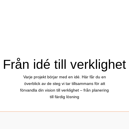
Från idé till verklighet
Varje projekt börjar med en idé. Här får du en
överblick av de steg vi tar tillsammans för att
förvandla din vision till verklighet – från planering
till färdig lösning