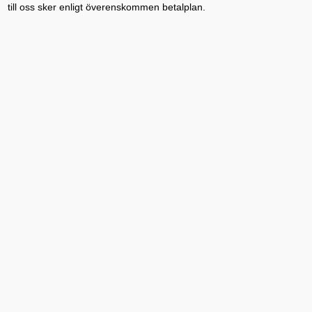
till oss sker enligt överenskommen betalplan.