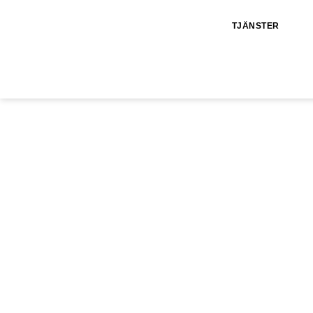
TJÄNSTER