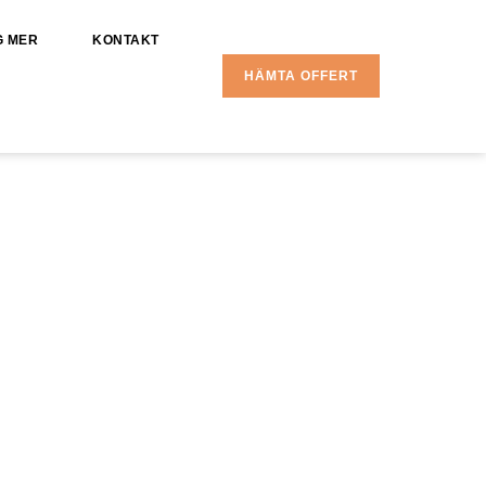
G MER
KONTAKT
HÄMTA OFFERT