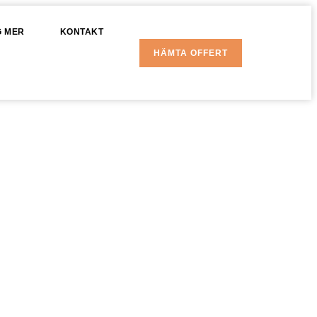
G MER
KONTAKT
HÄMTA OFFERT