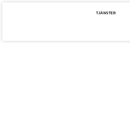
TJÄNSTER