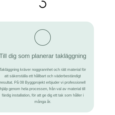
Till dig som planerar takläggning
Takläggning kräver noggrannhet och rätt material för
att säkerställa ett hållbart och väderbeständigt
resultat. På 08 Byggprojekt erbjuder vi professionell
hjälp genom hela processen, från val av material till
färdig installation, för att ge dig ett tak som håller i
många år.