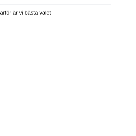
ärför är vi bästa valet