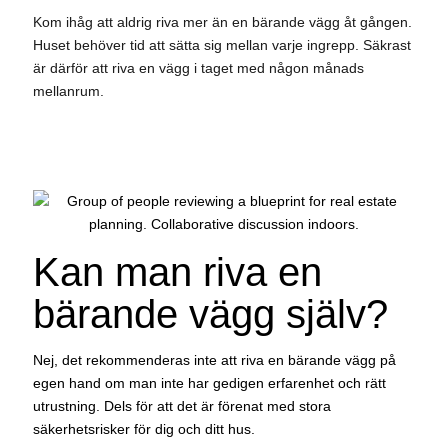
Kom ihåg att aldrig riva mer än en bärande vägg åt gången.
Huset behöver tid att sätta sig mellan varje ingrepp. Säkrast
är därför att riva en vägg i taget med någon månads
mellanrum.
Kan man riva en
bärande vägg själv?
Nej, det rekommenderas inte att riva en bärande vägg på
egen hand om man inte har gedigen erfarenhet och rätt
utrustning. Dels för att det är förenat med stora
säkerhetsrisker för dig och ditt hus.