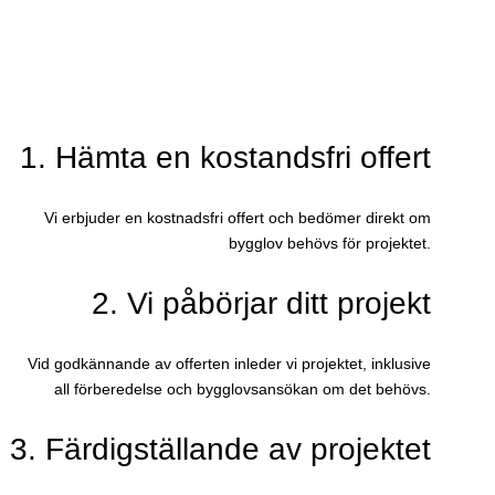
1. Hämta en kostandsfri offert
Vi erbjuder en kostnadsfri offert och bedömer direkt om
bygglov behövs för projektet.
2. Vi påbörjar ditt projekt
Vid godkännande av offerten inleder vi projektet, inklusive
all förberedelse och bygglovsansökan om det behövs.
3. Färdigställande av projektet