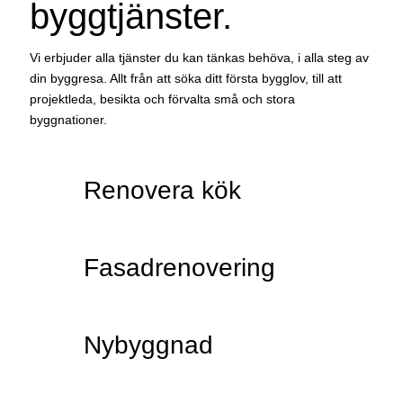
byggtjänster.
Vi erbjuder alla tjänster du kan tänkas behöva, i alla steg av
din byggresa. Allt från att söka ditt första bygglov, till att
projektleda, besikta och förvalta små och stora
byggnationer.
Renovera kök
Fasadrenovering
Nybyggnad