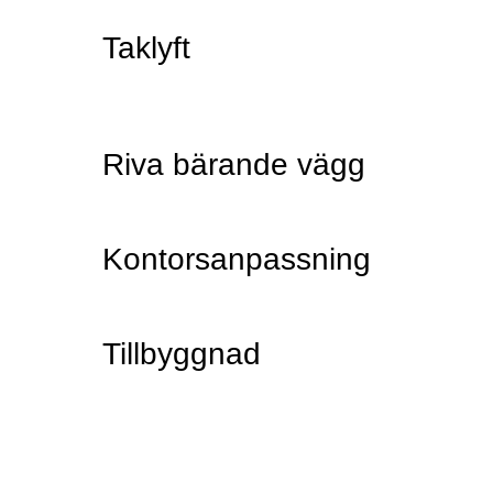
Taklyft
Riva bärande vägg
Kontorsanpassning
Tillbyggnad