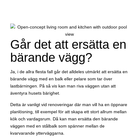
Går det att ersätta en
bärande vägg?
Ja, i de allra flesta fall går det alldeles utmärkt att ersätta en
bärande vägg med en balk eller pelare som tar över
lastbärningen. På så vis kan man riva väggen utan att
äventyra husets bärighet.
Detta är vanligt vid renoveringar där man vill ha en öppnare
planlösning, till exempel för att skapa ett stort allrum mellan
kök och vardagsrum. Då kan man ersätta den bärande
väggen med en stålbalk som spänner mellan de
kvarvarande ytterväggarna.