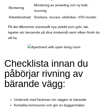
Montering av avväxling och ny balk,
Montering
murning
Arbetskostnad
Snickare, murare, elektriker, VVS-montör
På det tillkommer eventuellt nya ytskikt som golv, tak,
tapeter etc beroende på dina önskemål samt vilken finish du
vill ha.
Checklista innan du
påbörjar rivning av
bärande vägg:
Undersök med fackman om väggen är bärande
Kontakta kommunen och gör en bygganmälan