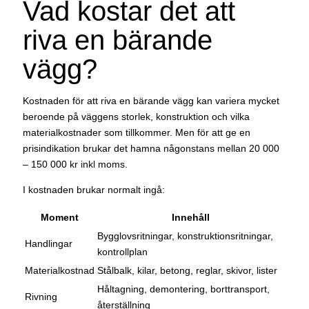
Vad kostar det att
riva en bärande
vägg?
Kostnaden för att riva en bärande vägg kan variera mycket
beroende på väggens storlek, konstruktion och vilka
materialkostnader som tillkommer. Men för att ge en
prisindikation brukar det hamna någonstans mellan 20 000
– 150 000 kr inkl moms.
I kostnaden brukar normalt ingå:
Moment
Innehåll
Bygglovsritningar, konstruktionsritningar,
Handlingar
kontrollplan
Materialkostnad
Stålbalk, kilar, betong, reglar, skivor, lister
Håltagning, demontering, borttransport,
Rivning
återställning