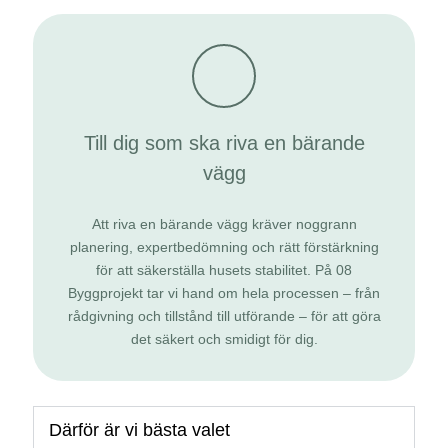
Till dig som ska riva en bärande
vägg
Att riva en bärande vägg kräver noggrann
planering, expertbedömning och rätt förstärkning
för att säkerställa husets stabilitet. På 08
Byggprojekt tar vi hand om hela processen – från
rådgivning och tillstånd till utförande – för att göra
det säkert och smidigt för dig.
Därför är vi bästa valet