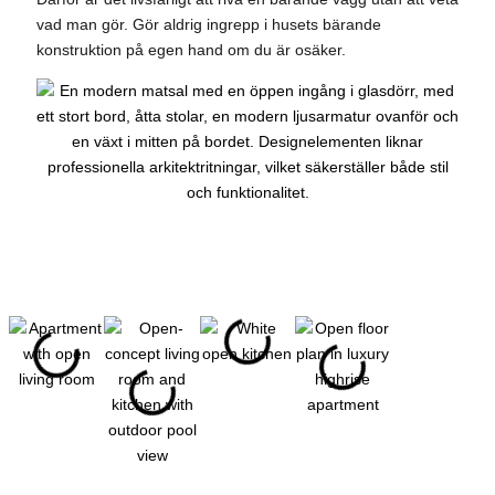
vad man gör. Gör aldrig ingrepp i husets bärande
konstruktion på egen hand om du är osäker.