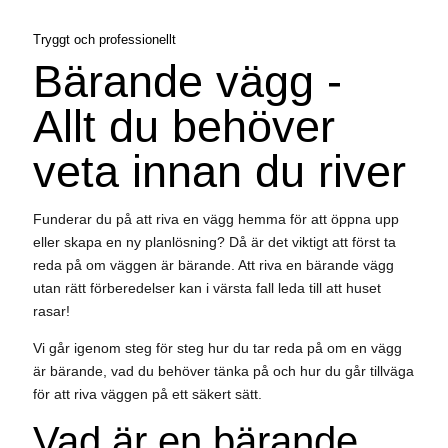
Tryggt och professionellt
Bärande vägg -
Allt du behöver
veta innan du river
Funderar du på att riva en vägg hemma för att öppna upp
eller skapa en ny planlösning? Då är det viktigt att först ta
reda på om väggen är bärande. Att riva en bärande vägg
utan rätt förberedelser kan i värsta fall leda till att huset
rasar!
Vi går igenom steg för steg hur du tar reda på om en vägg
är bärande, vad du behöver tänka på och hur du går tillväga
för att riva väggen på ett säkert sätt.
Vad är en bärande