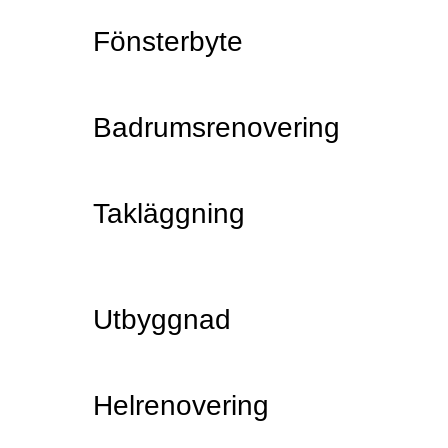
Fönsterbyte
Badrumsrenovering
Takläggning
Utbyggnad
Helrenovering