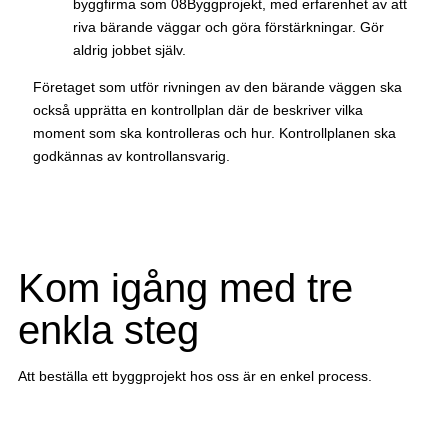
byggfirma som 08Byggprojekt, med erfarenhet av att
riva bärande väggar och göra förstärkningar. Gör
aldrig jobbet själv.
Företaget som utför rivningen av den bärande väggen ska
också upprätta en kontrollplan där de beskriver vilka
moment som ska kontrolleras och hur. Kontrollplanen ska
godkännas av kontrollansvarig.
Kom igång med tre
enkla steg
Att beställa ett byggprojekt hos oss är en enkel process.