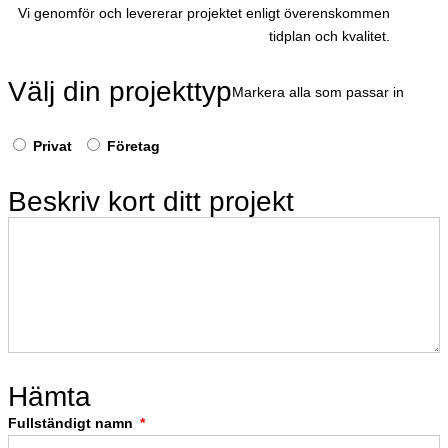
Vi genomför och levererar projektet enligt överenskommen
tidplan och kvalitet.
Välj din projekttyp
Markera alla som passar in
Privat
Företag
Beskriv kort ditt projekt
Hämta
Fullständigt namn