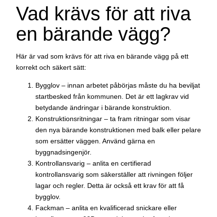
Vad krävs för att riva
en bärande vägg?
Här är vad som krävs för att riva en bärande vägg på ett
korrekt och säkert sätt:
Bygglov – innan arbetet påbörjas måste du ha beviljat
startbesked från kommunen. Det är ett lagkrav vid
betydande ändringar i bärande konstruktion.
Konstruktionsritningar – ta fram ritningar som visar
den nya bärande konstruktionen med balk eller pelare
som ersätter väggen. Använd gärna en
byggnadsingenjör.
Kontrollansvarig – anlita en certifierad
kontrollansvarig som säkerställer att rivningen följer
lagar och regler. Detta är också ett krav för att få
bygglov.
Fackman – anlita en kvalificerad snickare eller