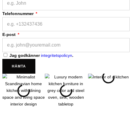
Telefonnummer
E-post
Jag godkänner
integritetspolicyn
.
HÄMTA