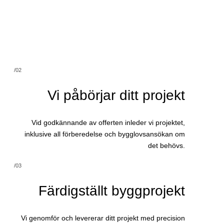
/02
Vi påbörjar ditt projekt
Vid godkännande av offerten inleder vi projektet,
inklusive all förberedelse och bygglovsansökan om
det behövs.
/03
Färdigställt byggprojekt
Vi genomför och levererar ditt projekt med precision