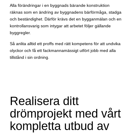
Alla förändringar i en byggnads bärande konstruktion
räknas som en ändring av byggnadens bärförmåga, stadga
och beständighet. Därför krävs det en bygganmälan och en
kontrollansvarig som intygar att arbetet följer gällande
byggregler.
Så anlita alltid ett proffs med rätt kompetens för att undvika
olyckor och få ett fackmannamässigt utfört jobb med alla
tillstånd i sin ordning.
Realisera ditt
drömprojekt med vårt
kompletta utbud av