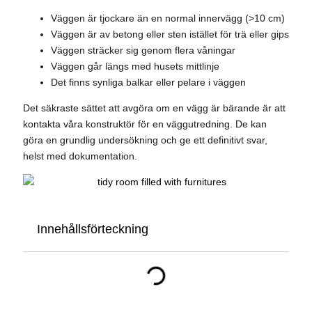
Väggen är tjockare än en normal innervägg (>10 cm)
Väggen är av betong eller sten istället för trä eller gips
Väggen sträcker sig genom flera våningar
Väggen går längs med husets mittlinje
Det finns synliga balkar eller pelare i väggen
Det säkraste sättet att avgöra om en vägg är bärande är att
kontakta våra konstruktör för en väggutredning. De kan
göra en grundlig undersökning och ge ett definitivt svar,
helst med dokumentation.
Innehållsförteckning