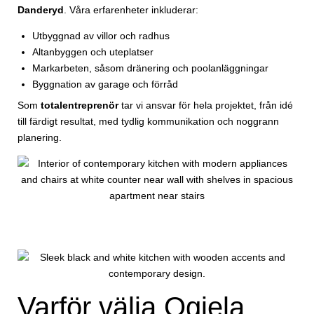
Danderyd
. Våra erfarenheter inkluderar:
Utbyggnad av villor och radhus
Altanbyggen och uteplatser
Markarbeten, såsom dränering och poolanläggningar
Byggnation av garage och förråd
Som
totalentreprenör
tar vi ansvar för hela projektet, från idé
till färdigt resultat, med tydlig kommunikation och noggrann
planering.
Varför välja Ogiela