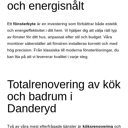
och energisnålt
Ett
fönsterbyte
är en investering som förbättrar både estetik
och energieffektivitet i ditt hem. Vi hjälper dig att välja rätt typ
av fönster för ditt hus, anpassat efter stil och budget. Våra
montörer säkerställer att fönstren installeras korrekt och med
hög precision. Från klassiska till moderna fönsterlösningar, du
kan lita på att vi levererar kvalitet i varje steg.
Totalrenovering av kök
och badrum i
Danderyd
Två av våra mest efterfrågade tjänster är
köksrenovering
och