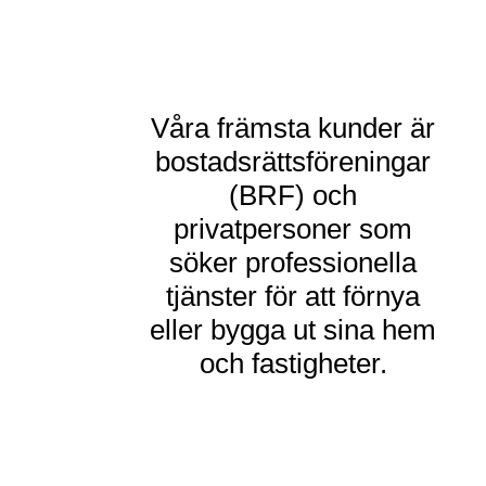
Våra främsta kunder är
bostadsrättsföreningar
(BRF) och
privatpersoner som
söker professionella
tjänster för att förnya
eller bygga ut sina hem
och fastigheter.