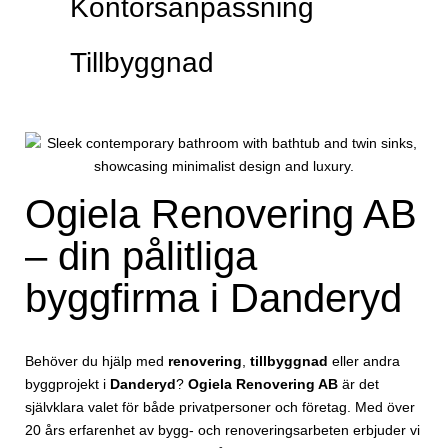
Kontorsanpassning
Tillbyggnad
Ogiela Renovering AB
– din pålitliga
byggfirma i Danderyd
Behöver du hjälp med
renovering
,
tillbyggnad
eller andra
byggprojekt i
Danderyd
?
Ogiela Renovering AB
är det
självklara valet för både privatpersoner och företag. Med över
20 års erfarenhet av bygg- och renoveringsarbeten erbjuder vi