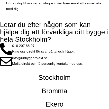
Hör av dig till oss redan idag – vi ser fram emot att samarbeta
med dig!
Letar du efter någon som kan
hjälpa dig att förverkliga ditt bygge i
hela Stockholm?
010 207 88 07
Ring oss direkt för svar på tal och frågor.
info@08byggprojekt.se
Maila direkt och få personlig kontakt med oss.
Stockholm
Bromma
Ekerö