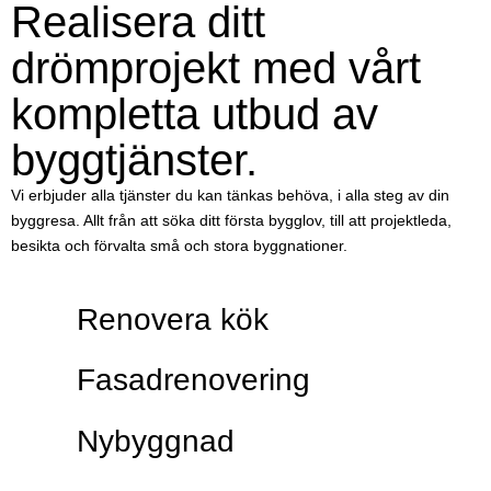
Realisera ditt
drömprojekt med vårt
kompletta utbud av
byggtjänster.
Vi erbjuder alla tjänster du kan tänkas behöva, i alla steg av din
byggresa. Allt från att söka ditt första bygglov, till att projektleda,
besikta och förvalta små och stora byggnationer.
Renovera kök
Fasadrenovering
Nybyggnad