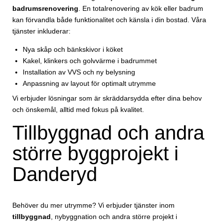
badrumsrenovering
. En totalrenovering av kök eller badrum
kan förvandla både funktionalitet och känsla i din bostad. Våra
tjänster inkluderar:
Nya skåp och bänkskivor i köket
Kakel, klinkers och golvvärme i badrummet
Installation av VVS och ny belysning
Anpassning av layout för optimalt utrymme
Vi erbjuder lösningar som är skräddarsydda efter dina behov
och önskemål, alltid med fokus på kvalitet.
Tillbyggnad och andra
större byggprojekt i
Danderyd
Behöver du mer utrymme? Vi erbjuder tjänster inom
tillbyggnad
, nybyggnation och andra större projekt i