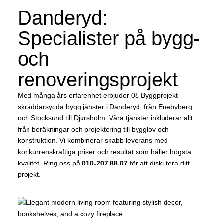
Danderyd:
Specialister på bygg-
och
renoveringsprojekt
Med många års erfarenhet erbjuder 08 Byggprojekt
skräddarsydda byggtjänster i Danderyd, från Enebyberg
och Stocksund till Djursholm. Våra tjänster inkluderar allt
från beräkningar och projektering till bygglov och
konstruktion. Vi kombinerar snabb leverans med
konkurrenskraftiga priser och resultat som håller högsta
kvalitet. Ring oss på
010-207 88 07
för att diskutera ditt
projekt.