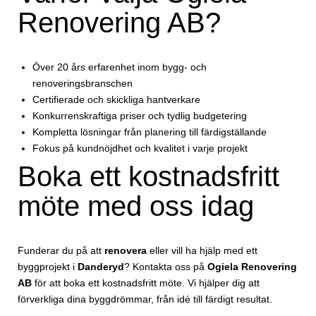
Renovering AB?
Över 20 års erfarenhet inom bygg- och
renoveringsbranschen
Certifierade och skickliga hantverkare
Konkurrenskraftiga priser och tydlig budgetering
Kompletta lösningar från planering till färdigställande
Fokus på kundnöjdhet och kvalitet i varje projekt
Boka ett kostnadsfritt
möte med oss idag
Funderar du på att
renovera
eller vill ha hjälp med ett
byggprojekt i
Danderyd
? Kontakta oss på
Ogiela Renovering
AB
för att boka ett kostnadsfritt möte. Vi hjälper dig att
förverkliga dina byggdrömmar, från idé till färdigt resultat.